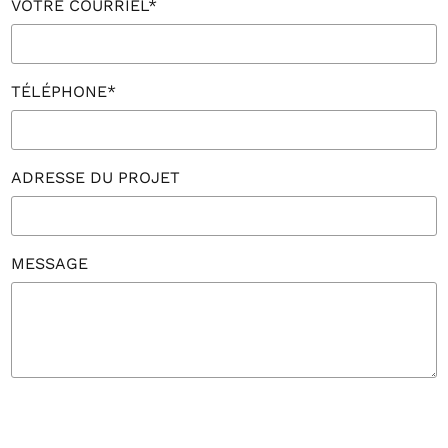
VOTRE COURRIEL*
TÉLÉPHONE*
ADRESSE DU PROJET
MESSAGE