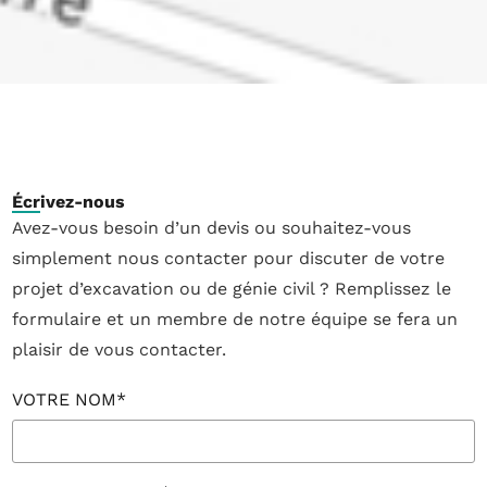
Écrivez-nous
Avez-vous besoin d’un devis ou souhaitez-vous
simplement nous contacter pour discuter de votre
projet d’excavation ou de génie civil ? Remplissez le
formulaire et un membre de notre équipe se fera un
plaisir de vous contacter.
VOTRE NOM*