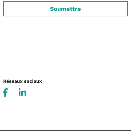
Soumettre
Réseaux sociaux